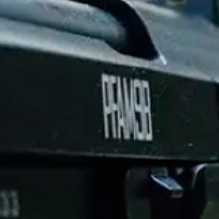
NYLIG SETTE
PRODUKTER