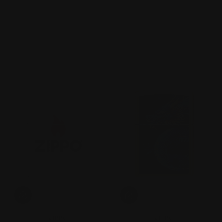
ZIPPO
ZIPPO