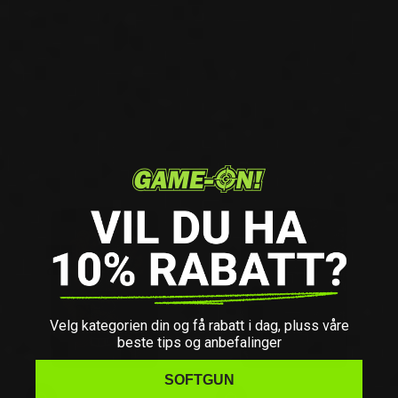
Velg kategorien din og få rabatt i dag, pluss våre
beste tips og anbefalinger
SOFTGUN