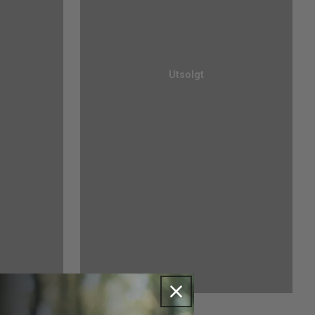
Utsolgt