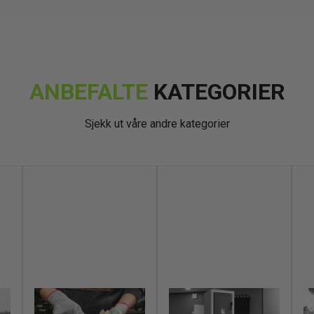
ANBEFALTE
KATEGORIER
Sjekk ut våre andre kategorier