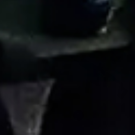
KRYTAC