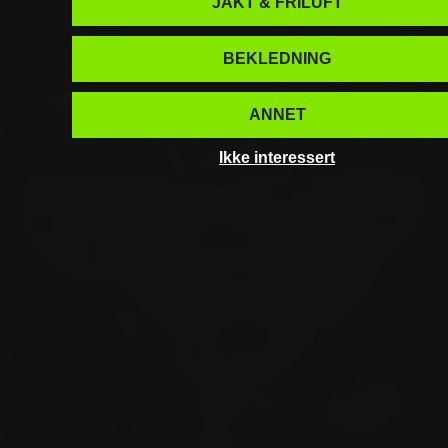
JAKT & FRILUFT
BEKLEDNING
ANNET
Ikke interessert