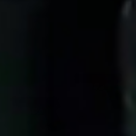
GLOCK