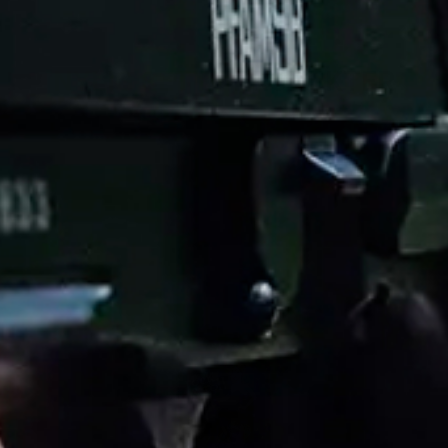
NYLIG SETTE
PRODUKTER