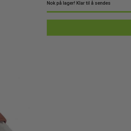
Nok på lager! Klar til å sendes